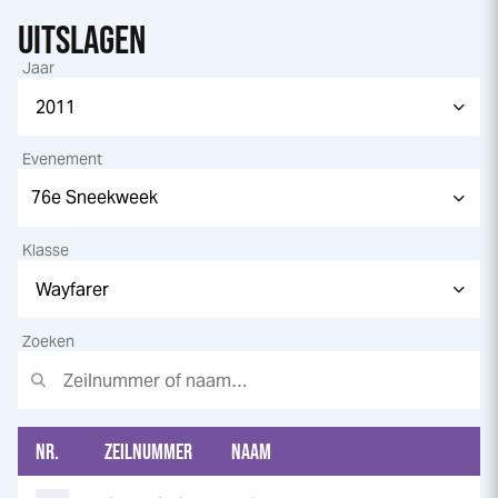
UITSLAGEN
Jaar
Evenement
Klasse
Zoeken
NR.
ZEILNUMMER
NAAM