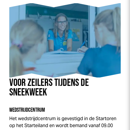
VOOR ZEILERS TIJDENS DE
SNEEK
WEEK
WEDSTRIJDCENTRUM
Het wedstrijdcentrum is gevestigd in de Startoren
op het Starteiland en wordt bemand vanaf 09.00