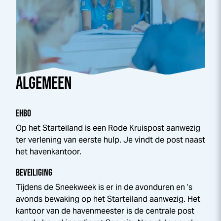
ALGEMEEN
EHBO
Op het Starteiland is een Rode Kruispost aanwezig
ter verlening van eerste hulp. Je vindt de post naast
het havenkantoor.
BEVEILIGING
Tijdens de
Sneek
week
is er in de avonduren en ’s
avonds bewaking op het Starteiland aanwezig. Het
kantoor van de havenmeester is de centrale post