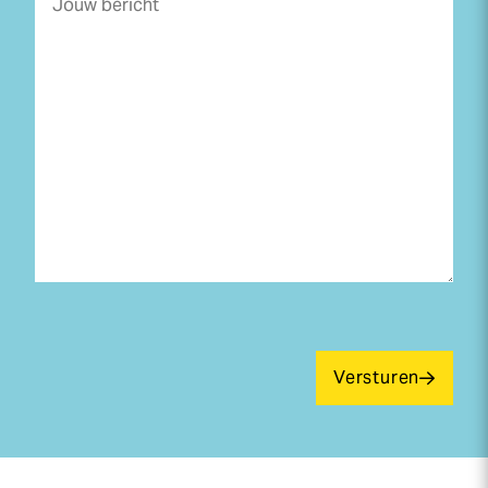
Versturen