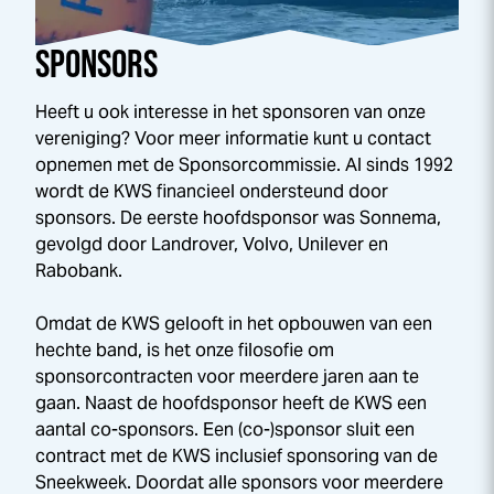
SPONSORS
Heeft u ook interesse in het sponsoren van onze
vereniging? Voor meer informatie kunt u contact
opnemen met de Sponsorcommissie. Al sinds 1992
wordt de KWS financieel ondersteund door
sponsors. De eerste hoofdsponsor was Sonnema,
gevolgd door Landrover, Volvo, Unilever en
Rabobank.
Omdat de KWS gelooft in het opbouwen van een
hechte band, is het onze filosofie om
sponsorcontracten voor meerdere jaren aan te
gaan. Naast de hoofdsponsor heeft de KWS een
aantal co-sponsors. Een (co-)sponsor sluit een
contract met de KWS inclusief sponsoring van de
Sneek
week
. Doordat alle sponsors voor meerdere