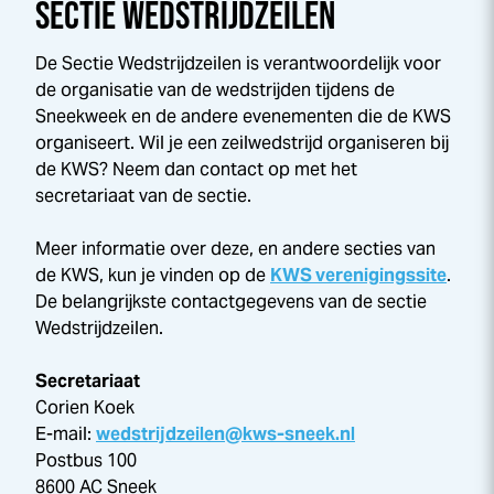
SECTIE WEDSTRIJDZEILEN
De Sectie Wedstrijdzeilen is verantwoordelijk voor
de organisatie van de wedstrijden tijdens de
Sneek
week
en de andere evenementen die de KWS
organiseert. Wil je een zeilwedstrijd organiseren bij
de KWS? Neem dan contact op met het
secretariaat van de sectie.
Meer informatie over deze, en andere secties van
de KWS, kun je vinden op de
KWS verenigingssite
.
De belangrijkste contactgegevens van de sectie
Wedstrijdzeilen.
Secretariaat
Corien Koek
E-mail:
wedstrijdzeilen@kws-sneek.nl
Postbus 100
8600 AC Sneek