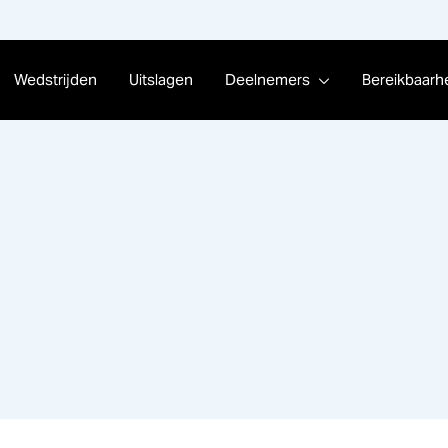
Wedstrijden
Uitslagen
Deelnemers
Bereikbaarh