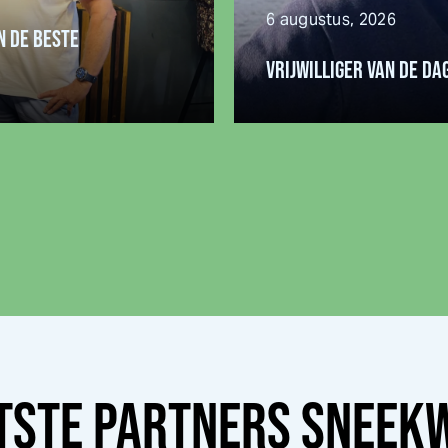
6 augustus, 2026
N DE BESTE
VRIJWILLIGER VAN DE DA
TSTE PARTNERS
SNEEK