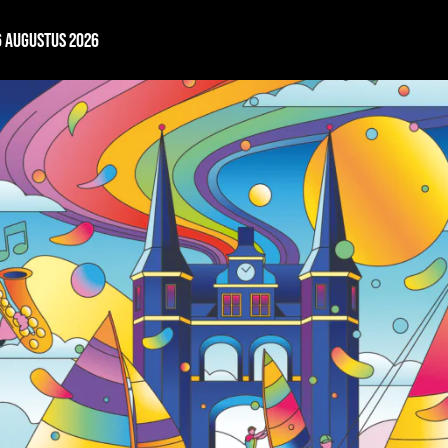
6 AUGUSTUS 2026