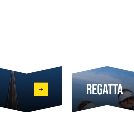
REGATTA