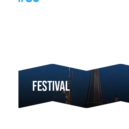
FESTIVAL