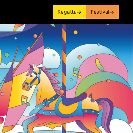
Regatta
Festival