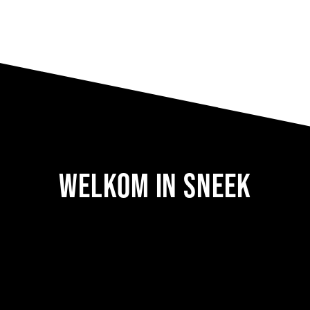
WELKOM IN SNEEK