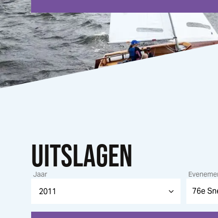
UITSLAGEN
Jaar
Eveneme