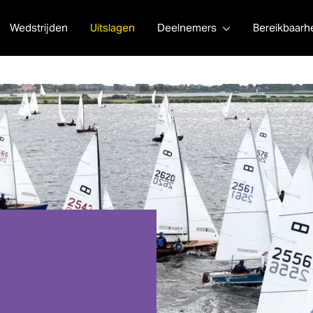
Wedstrijden
Uitslagen
Deelnemers
Bereikbaarh