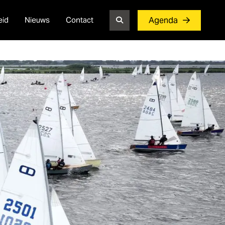
eid
Nieuws
Contact
Agenda