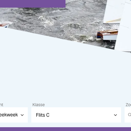
nt
Klasse
Zo