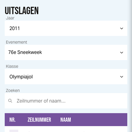
UITSLAGEN
Jaar
Evenement
Klasse
Zoeken
NR.
ZEILNUMMER
NAAM