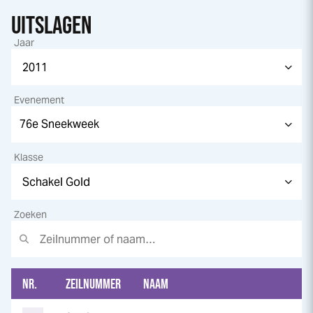
UITSLAGEN
Jaar
Evenement
Klasse
Zoeken
NR.
ZEILNUMMER
NAAM