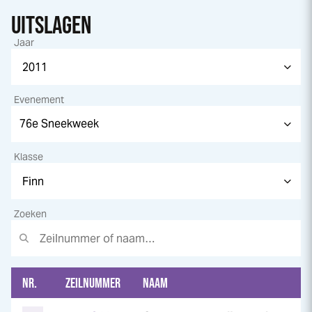
UITSLAGEN
Jaar
Evenement
Klasse
Zoeken
NR.
ZEILNUMMER
NAAM