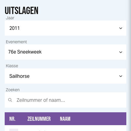
UITSLAGEN
Jaar
Evenement
Klasse
Zoeken
NR.
ZEILNUMMER
NAAM