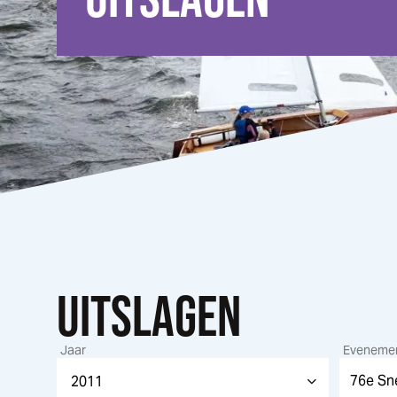
UITSLAGEN
Jaar
Eveneme