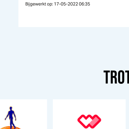
Bijgewerkt op: 17-05-2022 06:35
TRO