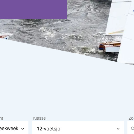
nt
Klasse
Zo