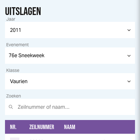
UITSLAGEN
Jaar
Evenement
Klasse
Zoeken
NR.
ZEILNUMMER
NAAM