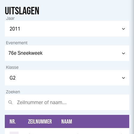
UITSLAGEN
Jaar
Evenement
Klasse
Zoeken
NR.
ZEILNUMMER
NAAM