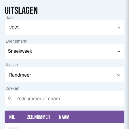
UITSLAGEN
Jaar
Evenement
Klasse
Zoeken
NR.
ZEILNUMMER
NAAM