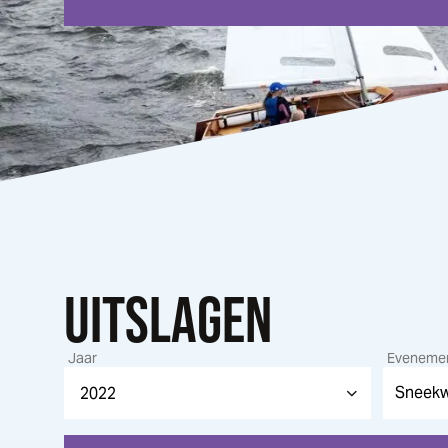
UITSLAGEN
Jaar
Eveneme