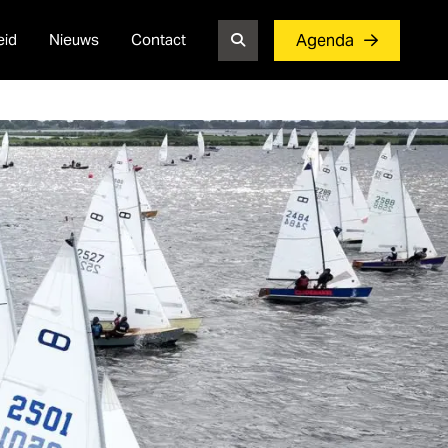
eid
Nieuws
Contact
Agenda