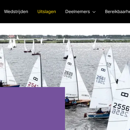
Wedstrijden
Uitslagen
Deelnemers
Bereikbaarh