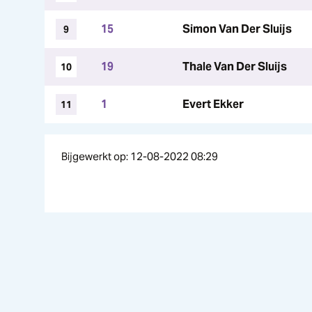
15
Simon Van Der Sluijs
9
19
Thale Van Der Sluijs
10
1
Evert Ekker
11
Bijgewerkt op: 12-08-2022 08:29