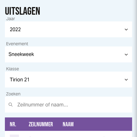
UITSLAGEN
Jaar
Evenement
Klasse
Zoeken
NR.
ZEILNUMMER
NAAM