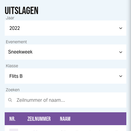
UITSLAGEN
Jaar
Evenement
Klasse
Zoeken
NR.
ZEILNUMMER
NAAM