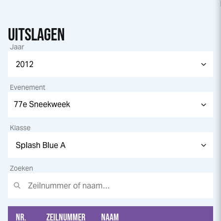
UITSLAGEN
Jaar
Evenement
Klasse
Zoeken
NR.
ZEILNUMMER
NAAM