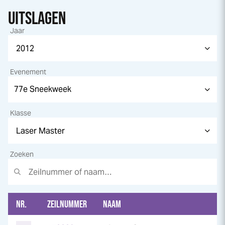
UITSLAGEN
Jaar
Evenement
Klasse
Zoeken
NR.
ZEILNUMMER
NAAM