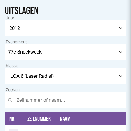
UITSLAGEN
Jaar
Evenement
Klasse
Zoeken
NR.
ZEILNUMMER
NAAM