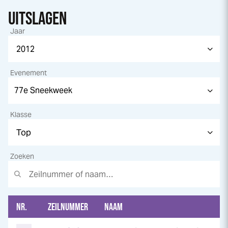
UITSLAGEN
Jaar
Evenement
Klasse
Zoeken
NR.
ZEILNUMMER
NAAM