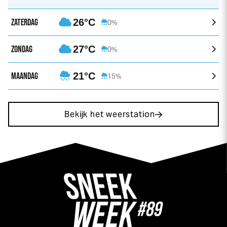
ZATERDAG
26°C
0%
ZONDAG
27°C
0%
MAANDAG
21°C
15%
Bekijk het weerstation