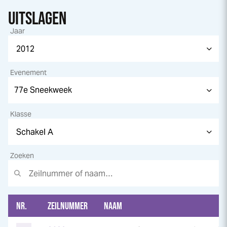
UITSLAGEN
Jaar
Evenement
Klasse
Zoeken
NR.
ZEILNUMMER
NAAM