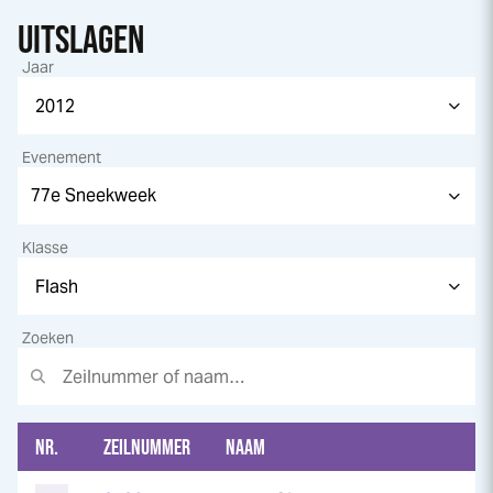
UITSLAGEN
Jaar
Evenement
Klasse
Zoeken
NR.
ZEILNUMMER
NAAM