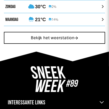
ZONDAG
30°C
2%
MAANDAG
21°C
14%
Bekijk het weerstation
INTERESSANTE LINKS