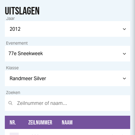
UITSLAGEN
Jaar
Evenement
Klasse
Zoeken
NR.
ZEILNUMMER
NAAM