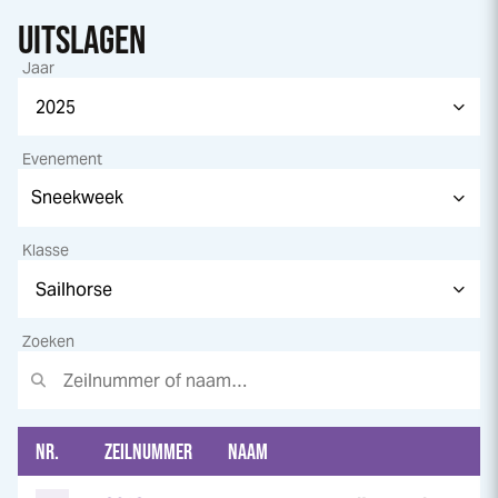
UITSLAGEN
Jaar
Evenement
Klasse
Zoeken
NR.
ZEILNUMMER
NAAM