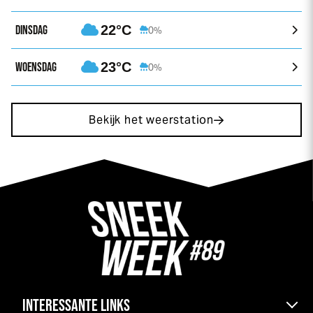
DINSDAG
22°C
0%
WOENSDAG
23°C
0%
Bekijk het weerstation
INTERESSANTE LINKS