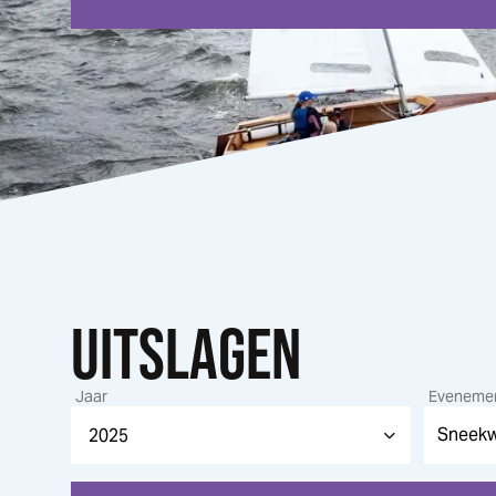
UITSLAGEN
Jaar
Eveneme