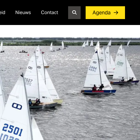
eid
Nieuws
Contact
Agenda