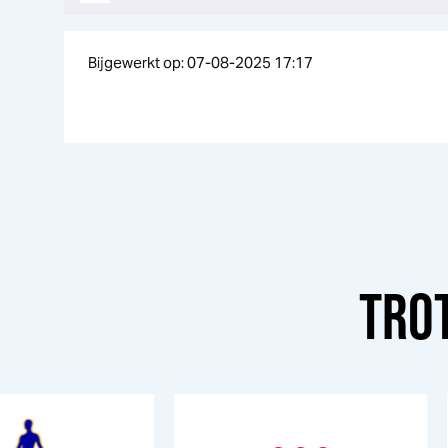
Bijgewerkt op: 07-08-2025 17:17
TRO