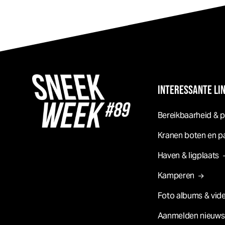
INTERESSANTE LI
Bereikbaarheid & 
Kranen boten en p
Haven & ligplaats
Kamperen
Foto albums & vide
Aanmelden nieuws