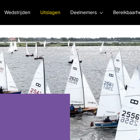
Wedstrijden
Uitslagen
Deelnemers
Bereikbaarh