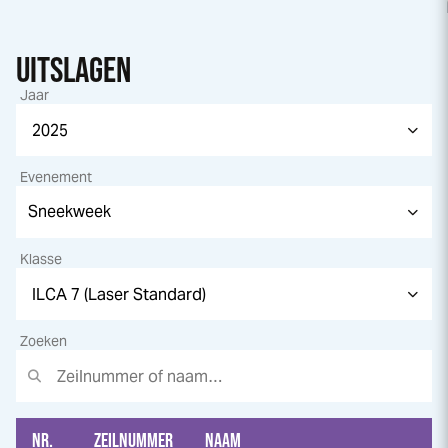
UITSLAGEN
Jaar
Evenement
Klasse
Zoeken
NR.
ZEILNUMMER
NAAM