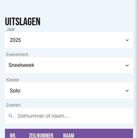
UITSLAGEN
Jaar
Evenement
Klasse
Zoeken
NR.
ZEILNUMMER
NAAM