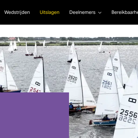
Wedstrijden
Uitslagen
Deelnemers
Bereikbaarh