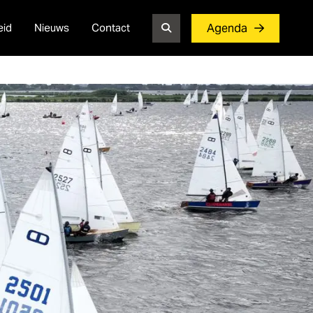
eid
Nieuws
Contact
Agenda