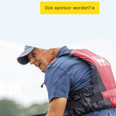
Ook sponsor worden?
ILEN