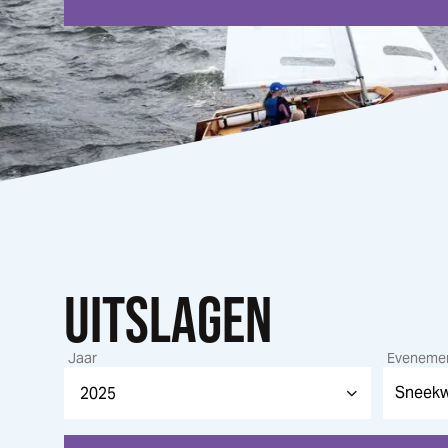
UITSLAGEN
Jaar
Eveneme