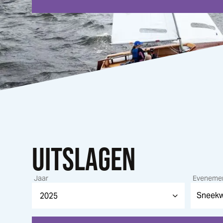
UITSLAGEN
Jaar
Eveneme