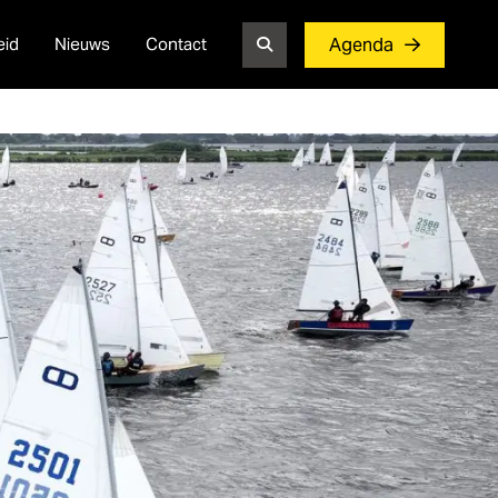
eid
Nieuws
Contact
Agenda