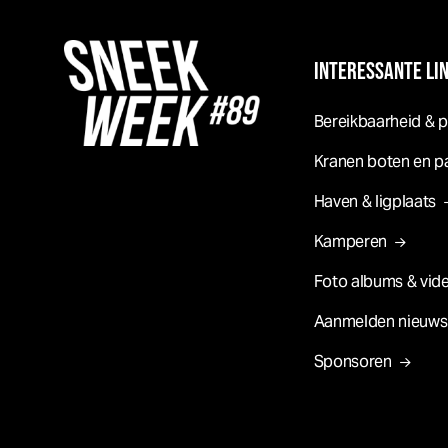
INTERESSANTE LI
Bereikbaarheid & 
Kranen boten en p
Haven & ligplaats
Kamperen
Foto albums & vide
Aanmelden nieuws
Sponsoren