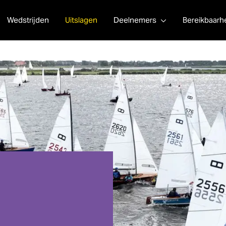
Wedstrijden
Uitslagen
Deelnemers
Bereikbaarh