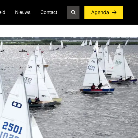
eid
Nieuws
Contact
Agenda