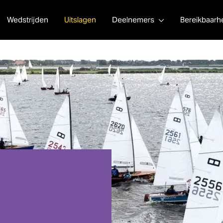
Wedstrijden
Uitslagen
Deelnemers
Bereikbaarh