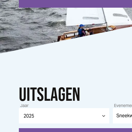
UITSLAGEN
Jaar
Eveneme