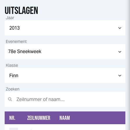
UITSLAGEN
Jaar
Evenement
Klasse
Zoeken
NR.
ZEILNUMMER
NAAM