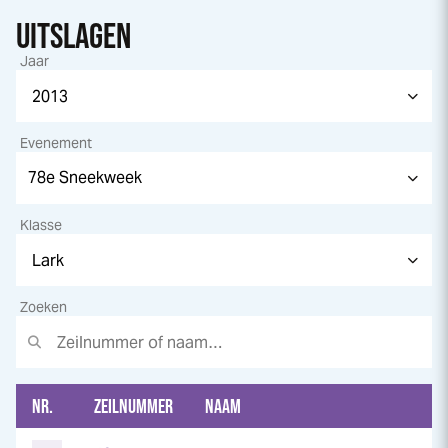
UITSLAGEN
Jaar
Evenement
Klasse
Zoeken
NR.
ZEILNUMMER
NAAM