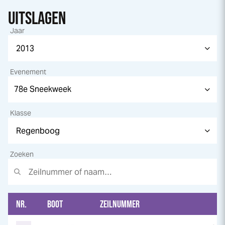
UITSLAGEN
Jaar
Evenement
Klasse
Zoeken
NR.
BOOT
ZEILNUMMER