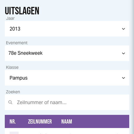
UITSLAGEN
Jaar
Evenement
Klasse
Zoeken
NR.
ZEILNUMMER
NAAM