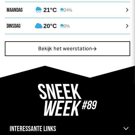
MAANDAG
21°C
24%
DINSDAG
20°C
0%
Bekijk het weerstation
INTERESSANTE LINKS