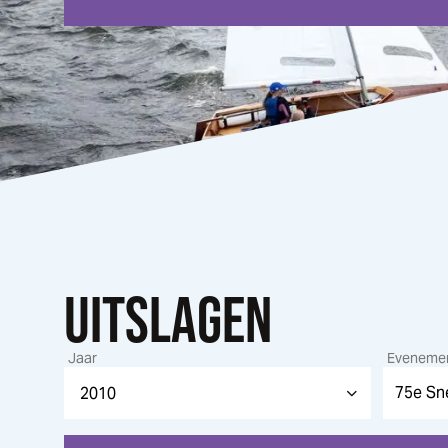
UITSLAGEN
Jaar
Eveneme