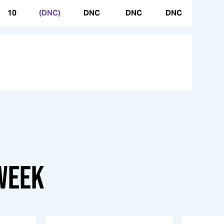
10
(DNC)
DNC
DNC
DNC
WEEK