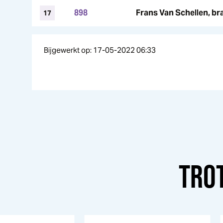
898
Frans Van Schellen, br
17
Bijgewerkt op: 17-05-2022 06:33
TRO