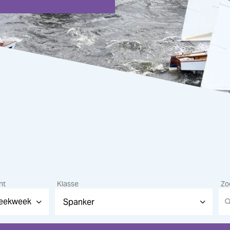
nt
Klasse
Zo