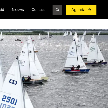
eid
Nieuws
Contact
Agenda