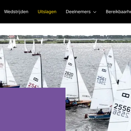
Wedstrijden
Uitslagen
Deelnemers
Bereikbaarh