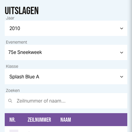
UITSLAGEN
Jaar
Evenement
Klasse
Zoeken
NR.
ZEILNUMMER
NAAM