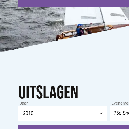
UITSLAGEN
Jaar
Eveneme