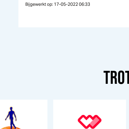
Bijgewerkt op: 17-05-2022 06:33
TRO