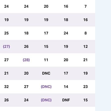
24
24
20
16
7
19
19
19
18
16
25
18
17
24
8
(27)
26
15
19
12
27
(28)
11
20
21
21
20
DNC
17
19
32
27
(DNC)
14
23
26
24
(DNC)
DNF
15