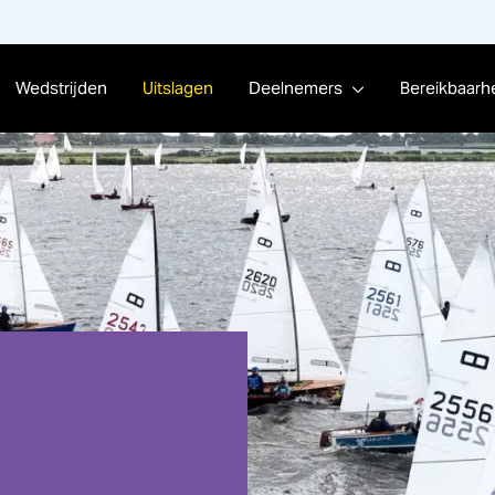
Wedstrijden
Uitslagen
Deelnemers
Bereikbaarh