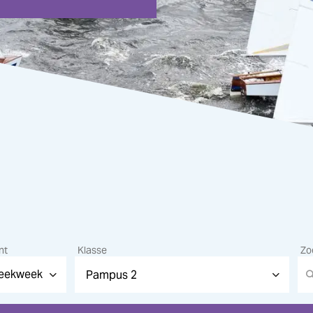
nt
Klasse
Zo