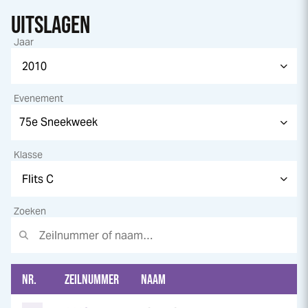
UITSLAGEN
Jaar
Evenement
Klasse
Zoeken
NR.
ZEILNUMMER
NAAM