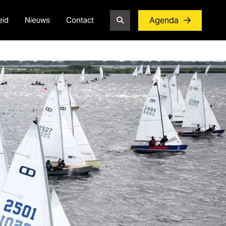
eid
Nieuws
Contact
Agenda