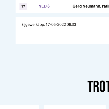
NED 6
Gerd Neumann, rat
17
Bijgewerkt op: 17-05-2022 06:33
TRO