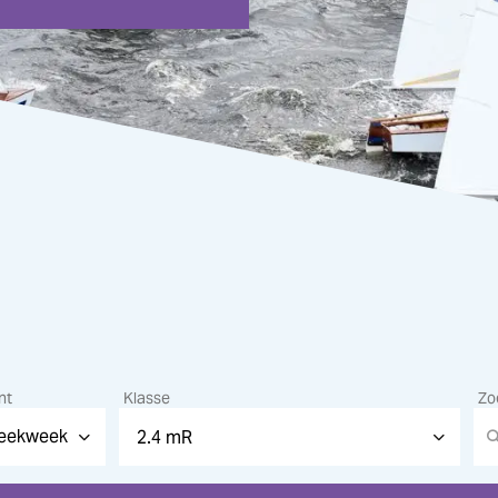
nt
Klasse
Zo