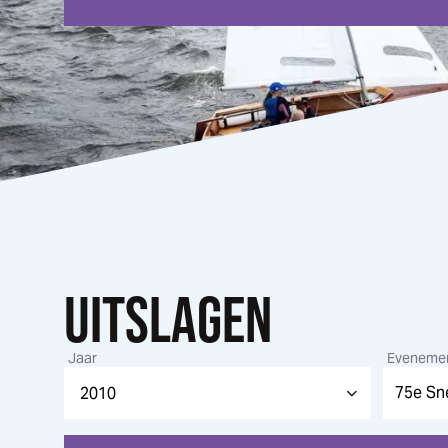
UITSLAGEN
Jaar
Eveneme