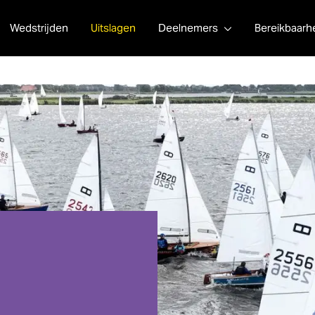
Wedstrijden
Uitslagen
Deelnemers
Bereikbaarh