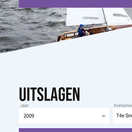
UITSLAGEN
Jaar
Eveneme