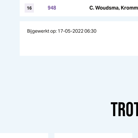
948
C. Woudsma, Kromm
16
Bijgewerkt op: 17-05-2022 06:30
TRO