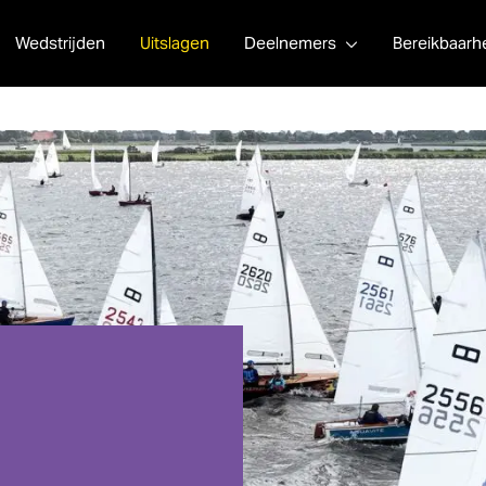
Wedstrijden
Uitslagen
Deelnemers
Bereikbaarh