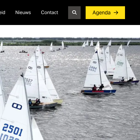
eid
Nieuws
Contact
Agenda