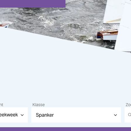
nt
Klasse
Zo