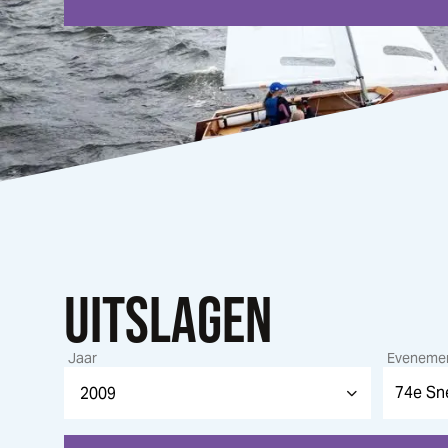
UITSLAGEN
Jaar
Eveneme