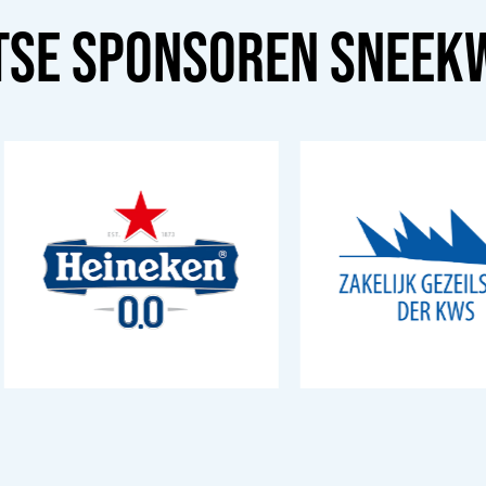
TSE SPONSOREN
SNEEK