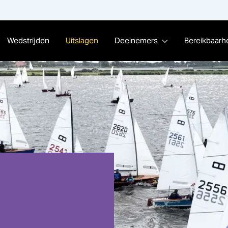
Wedstrijden
Uitslagen
Deelnemers
Bereikbaarh