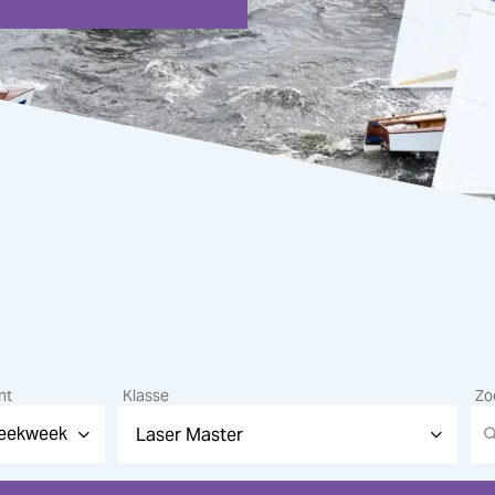
nt
Klasse
Zo