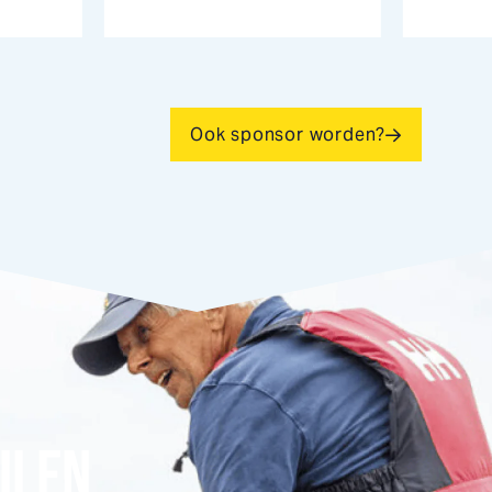
Ook sponsor worden?
ILEN