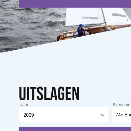
UITSLAGEN
Jaar
Eveneme