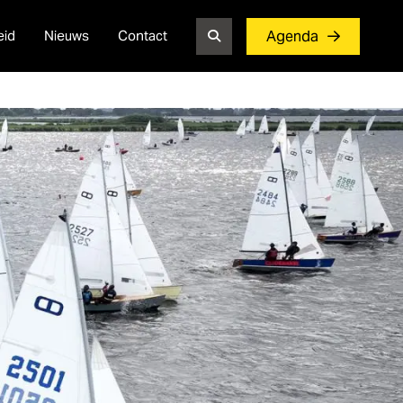
eid
Nieuws
Contact
Agenda