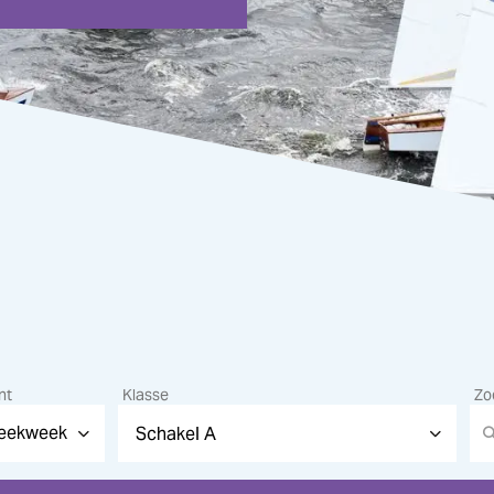
nt
Klasse
Zo