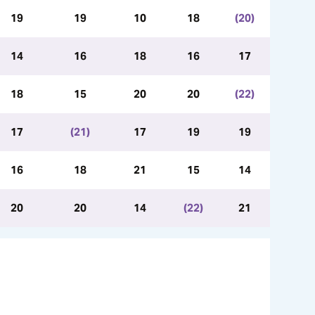
19
19
10
18
(20)
14
16
18
16
17
18
15
20
20
(22)
17
(21)
17
19
19
16
18
21
15
14
20
20
14
(22)
21