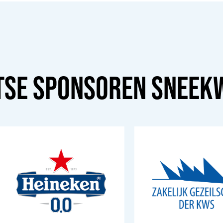
TSE SPONSOREN
SNEEK