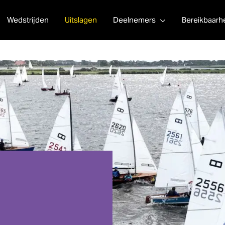
Wedstrijden
Uitslagen
Deelnemers
Bereikbaarh