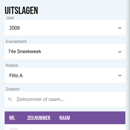
UITSLAGEN
Jaar
Evenement
Klasse
Zoeken
NR.
ZEILNUMMER
NAAM