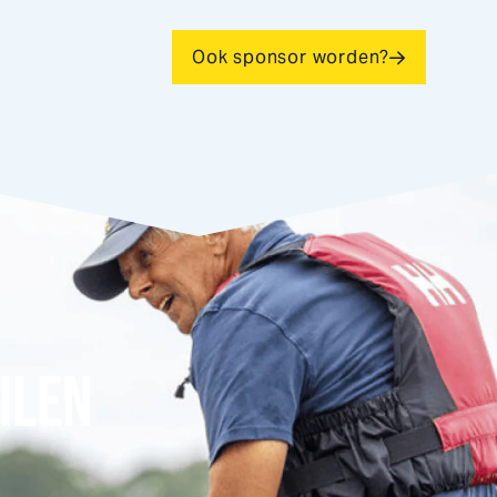
Ook sponsor worden?
ILEN