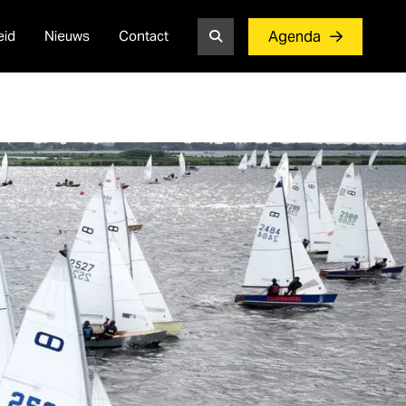
eid
Nieuws
Contact
Agenda