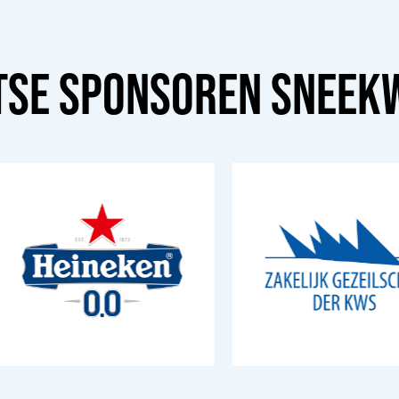
TSE SPONSOREN
SNEEK