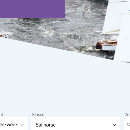
nt
Klasse
Zo