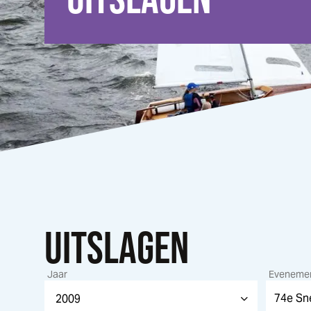
UITSLAGEN
Jaar
Eveneme