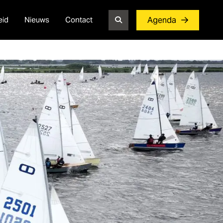
eid
Nieuws
Contact
Agenda