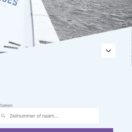
Zoeken