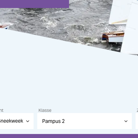
nt
Klasse