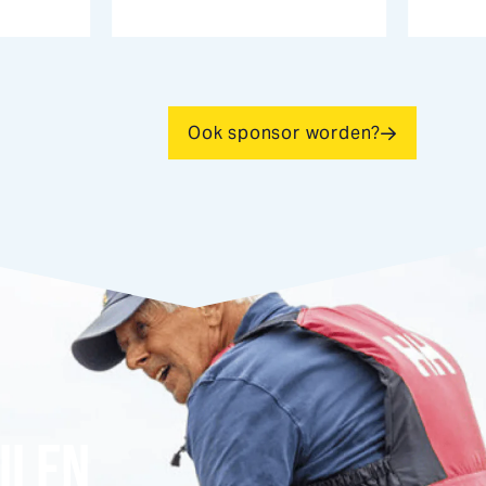
Ook sponsor worden?
ILEN