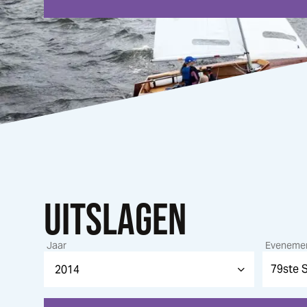
UITSLAGEN
Jaar
Eveneme