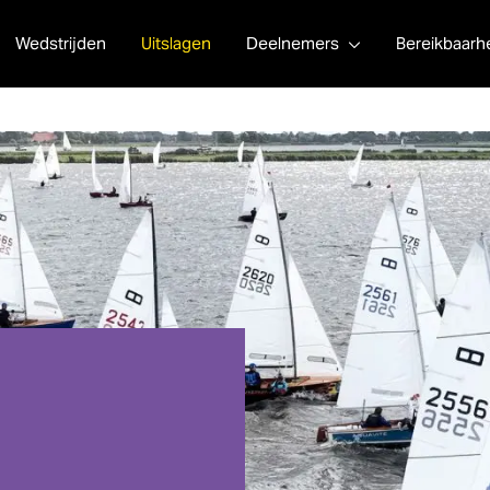
Wedstrijden
Uitslagen
Deelnemers
Bereikbaarh