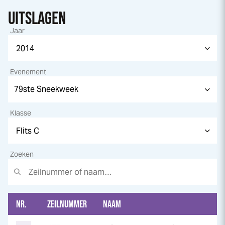
UITSLAGEN
Jaar
Evenement
Klasse
Zoeken
NR.
ZEILNUMMER
NAAM