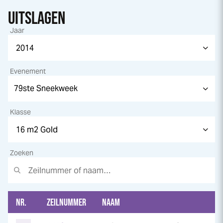
UITSLAGEN
Jaar
Evenement
Klasse
Zoeken
NR.
ZEILNUMMER
NAAM