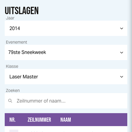
UITSLAGEN
Jaar
Evenement
Klasse
Zoeken
NR.
ZEILNUMMER
NAAM