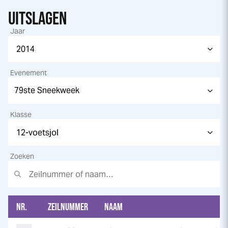
UITSLAGEN
Jaar
Evenement
Klasse
Zoeken
NR.
ZEILNUMMER
NAAM