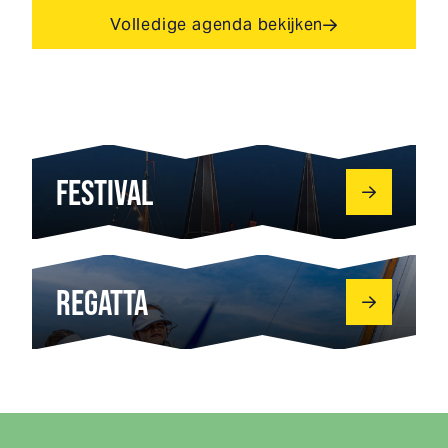
Volledige agenda bekijken
FESTIVAL
REGATTA